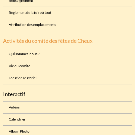
Renseignement
Règlement de la foire à tout
Attribution des emplacements
Activités du comité des fêtes de Cheux
Qui sommes-nous ?
Vie du comité
Location Matériel
Interactif
Vidéos
Calendrier
Album Photo