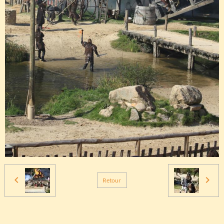
Retour