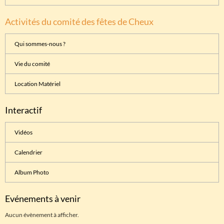
Activités du comité des fêtes de Cheux
Qui sommes-nous ?
Vie du comité
Location Matériel
Interactif
Vidéos
Calendrier
Album Photo
Evénements à venir
Aucun évènement à afficher.