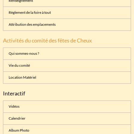
Renseignement
Règlement de la foire à tout
Attribution des emplacements
Activités du comité des fêtes de Cheux
Qui sommes-nous ?
Vie du comité
Location Matériel
Interactif
Vidéos
Calendrier
Album Photo