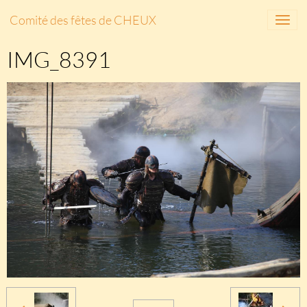
Comité des fêtes de CHEUX
IMG_8391