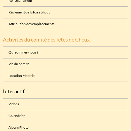
Renseignement
Règlement de la foire à tout
Attribution des emplacements
Activités du comité des fêtes de Cheux
Qui sommes-nous ?
Vie du comité
Location Matériel
Interactif
Vidéos
Calendrier
Album Photo