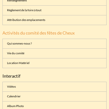
Renseignement
Règlement de la foire à tout
Attribution des emplacements
Activités du comité des fêtes de Cheux
Qui sommes-nous ?
Vie du comité
Location Matériel
Interactif
Vidéos
Calendrier
Album Photo