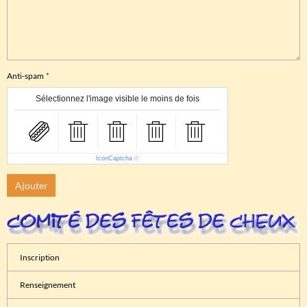
Anti-spam
Sélectionnez l'image visible le moins de fois
IconCaptcha
©
Ajouter
Inscription
Renseignement