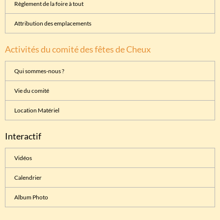
Règlement de la foire à tout
Attribution des emplacements
Activités du comité des fêtes de Cheux
Qui sommes-nous ?
Vie du comité
Location Matériel
Interactif
Vidéos
Calendrier
Album Photo