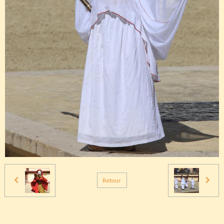
Retour