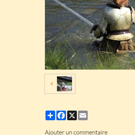
Partager
Facebook
X
Email
Ajouter un commentaire