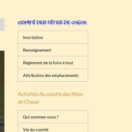
Inscription
Renseignement
Règlement de la foire à tout
Attribution des emplacements
Activités du comité des fêtes
de Cheux
Qui sommes-nous ?
Vie du comité