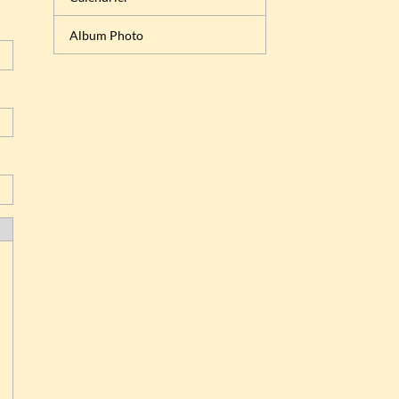
Album Photo