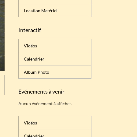
Location Matériel
Interactif
Vidéos
Calendrier
Album Photo
Evénements à venir
Aucun évènement à afficher.
Vidéos
Calendrier