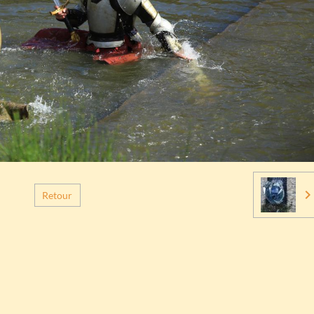
Retour