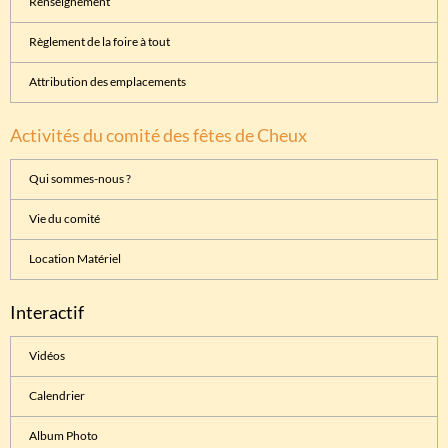
Renseignement
Règlement de la foire à tout
Attribution des emplacements
Activités du comité des fêtes de Cheux
Qui sommes-nous ?
Vie du comité
Location Matériel
Interactif
Vidéos
Calendrier
Album Photo