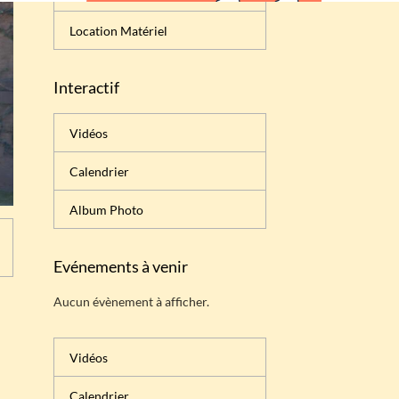
Location Matériel
Interactif
Vidéos
Calendrier
Album Photo
Evénements à venir
Aucun évènement à afficher.
Vidéos
Calendrier