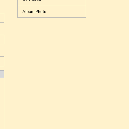
Album Photo