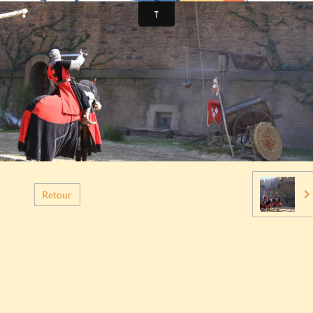
Retour