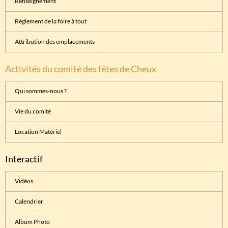
Renseignement
Règlement de la foire à tout
Attribution des emplacements
Activités du comité des fêtes de Cheux
Qui sommes-nous ?
Vie du comité
Location Matériel
Interactif
Vidéos
Calendrier
Album Photo