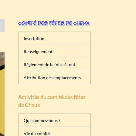
Inscription
Renseignement
Règlement de la foire à tout
Attribution des emplacements
Activités du comité des fêtes
de Cheux
Qui sommes-nous ?
Vie du comité