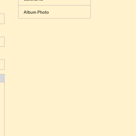
Album Photo