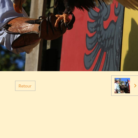
Retour