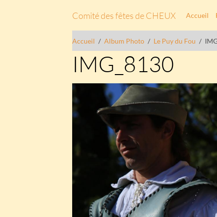
Comité des fêtes de CHEUX
Accueil
Accueil
Album Photo
Le Puy du Fou
IMG
IMG_8130