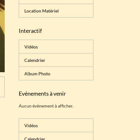
Location Matériel
Interactif
Vidéos
Calendrier
Album Photo
Evénements à venir
Aucun évènement à afficher.
Vidéos
Calendrier