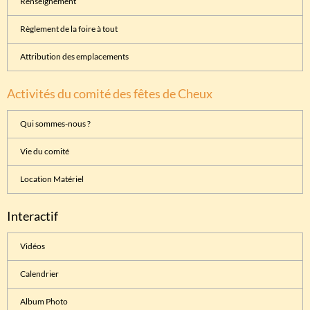
Renseignement
Règlement de la foire à tout
Attribution des emplacements
Activités du comité des fêtes de Cheux
Qui sommes-nous ?
Vie du comité
Location Matériel
Interactif
Vidéos
Calendrier
Album Photo