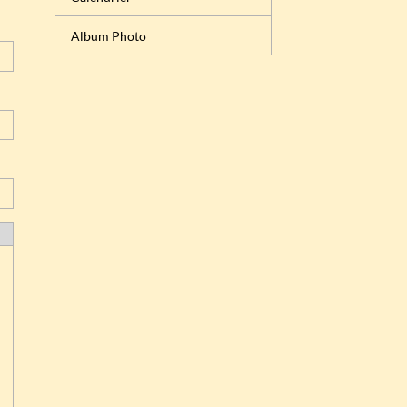
Album Photo