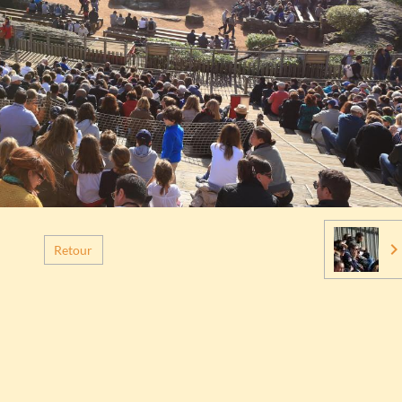
Retour