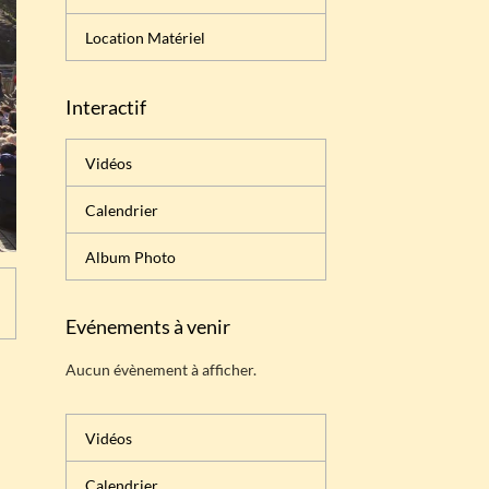
Location Matériel
Interactif
Vidéos
Calendrier
Album Photo
Evénements à venir
Aucun évènement à afficher.
Vidéos
Calendrier