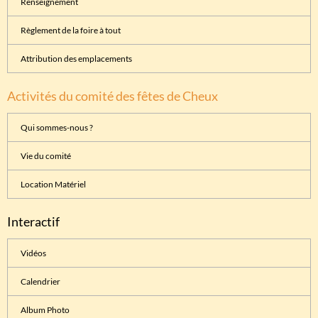
Renseignement
Règlement de la foire à tout
Attribution des emplacements
Activités du comité des fêtes de Cheux
Qui sommes-nous ?
Vie du comité
Location Matériel
Interactif
Vidéos
Calendrier
Album Photo