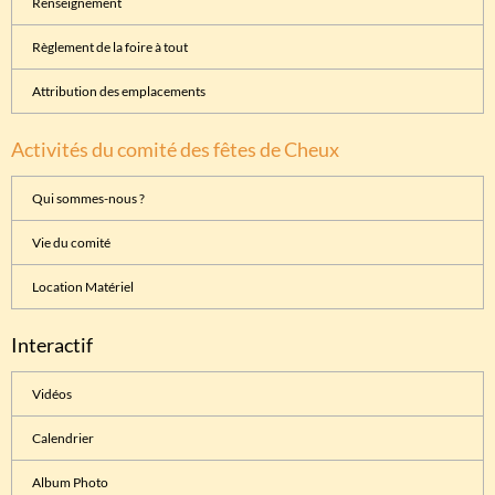
Renseignement
Règlement de la foire à tout
Attribution des emplacements
Activités du comité des fêtes de Cheux
Qui sommes-nous ?
Vie du comité
Location Matériel
Interactif
Vidéos
Calendrier
Album Photo