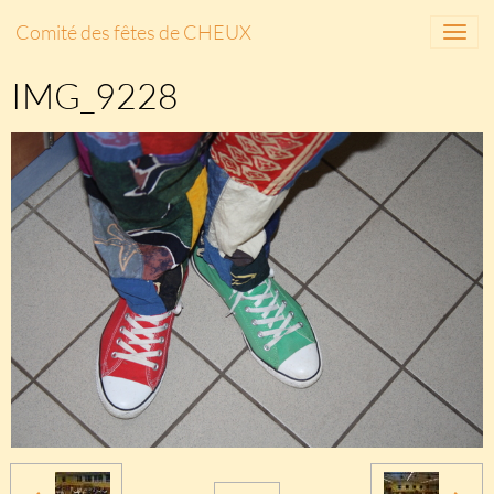
Comité des fêtes de CHEUX
IMG_9228