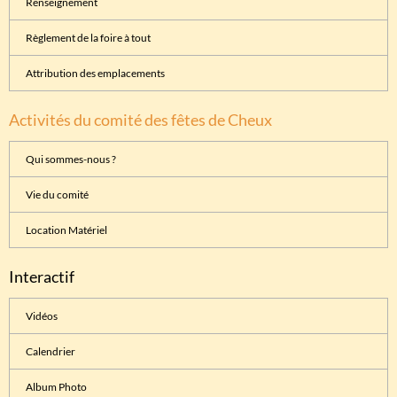
Renseignement
Règlement de la foire à tout
Attribution des emplacements
Activités du comité des fêtes de Cheux
Qui sommes-nous ?
Vie du comité
Location Matériel
Interactif
Vidéos
Calendrier
Album Photo