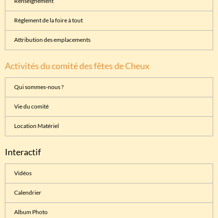
Renseignement
Règlement de la foire à tout
Attribution des emplacements
Activités du comité des fêtes de Cheux
Qui sommes-nous ?
Vie du comité
Location Matériel
Interactif
Vidéos
Calendrier
Album Photo