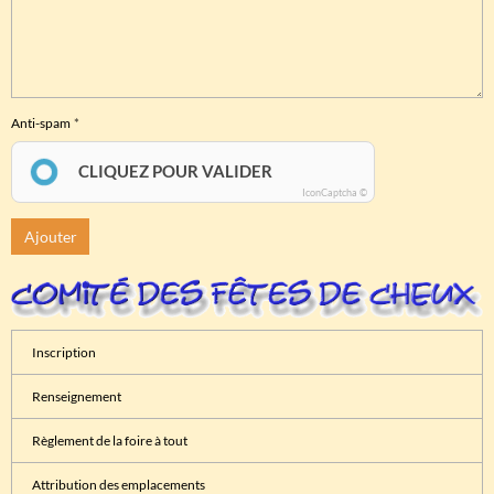
Anti-spam
CLIQUEZ POUR VALIDER
IconCaptcha ©
Ajouter
Inscription
Renseignement
Règlement de la foire à tout
Attribution des emplacements