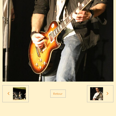
Retour