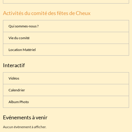
Activités du comité des fêtes de Cheux
Qui sommes-nous ?
Vie du comité
Location Matériel
Interactif
Vidéos
Calendrier
Album Photo
Evénements à venir
Aucun évènement à afficher.