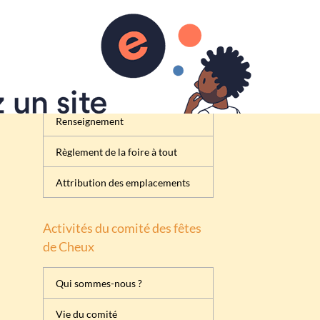
Inscription
Renseignement
Règlement de la foire à tout
Attribution des emplacements
Activités du comité des fêtes
de Cheux
Qui sommes-nous ?
Vie du comité