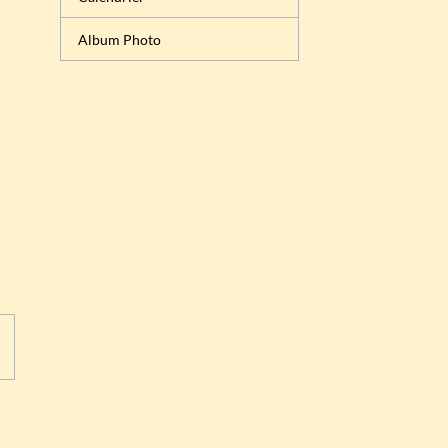
Album Photo