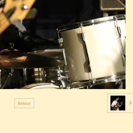
Retour