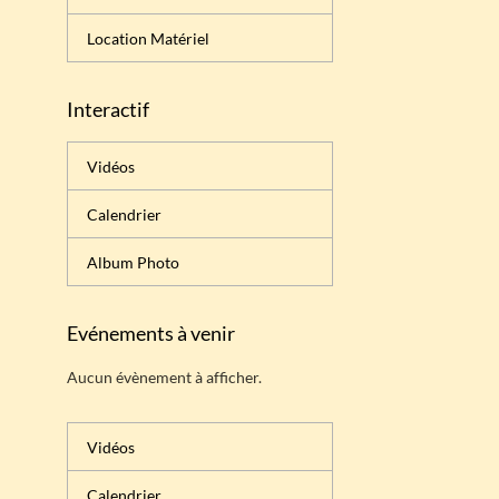
Location Matériel
Interactif
Vidéos
Calendrier
Album Photo
Evénements à venir
Aucun évènement à afficher.
Vidéos
Calendrier