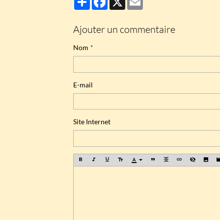
Ajouter un commentaire
Nom
E-mail
Site Internet