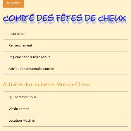
Ajouter
Inscription
Renseignement
Règlement de la foire à tout
Attribution des emplacements
Activités du comité des fêtes de Cheux
Qui sommes-nous ?
Vie du comité
Location Matériel