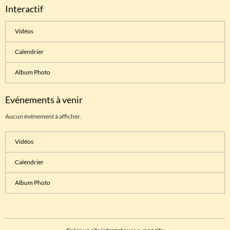
Interactif
Vidéos
Calendrier
Album Photo
Evénements à venir
Aucun évènement à afficher.
Vidéos
Calendrier
Album Photo