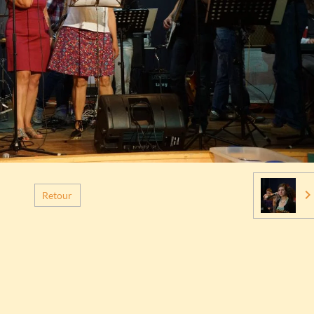
Retour