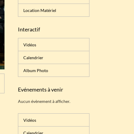
Location Matériel
Interactif
Vidéos
Calendrier
Album Photo
Evénements à venir
Aucun évènement à afficher.
Vidéos
Calendrier