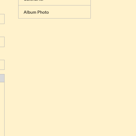
Album Photo