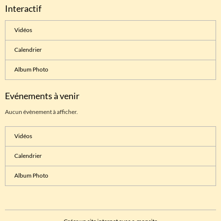
Interactif
Vidéos
Calendrier
Album Photo
Evénements à venir
Aucun évènement à afficher.
Vidéos
Calendrier
Album Photo