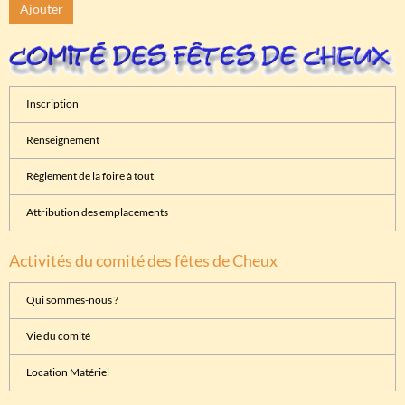
Ajouter
Inscription
Renseignement
Règlement de la foire à tout
Attribution des emplacements
Activités du comité des fêtes de Cheux
Qui sommes-nous ?
Vie du comité
Location Matériel