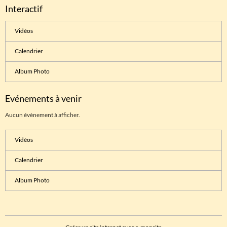
Interactif
Vidéos
Calendrier
Album Photo
Evénements à venir
Aucun évènement à afficher.
Vidéos
Calendrier
Album Photo