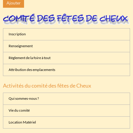
Ajouter
Inscription
Renseignement
Règlement de la foire à tout
Attribution des emplacements
Activités du comité des fêtes de Cheux
Qui sommes-nous ?
Vie du comité
Location Matériel