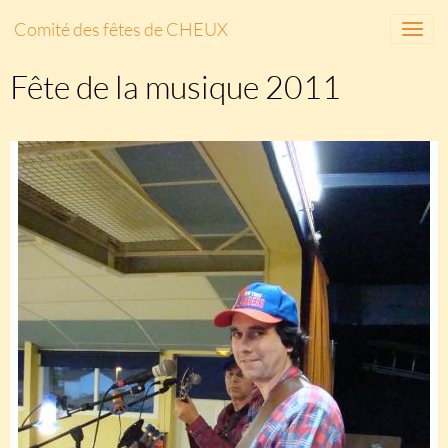
Comité des fêtes de CHEUX
Fête de la musique 2011