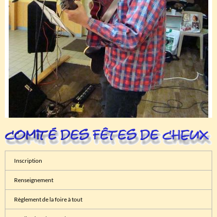
Inscription
Renseignement
Règlement de la foire à tout