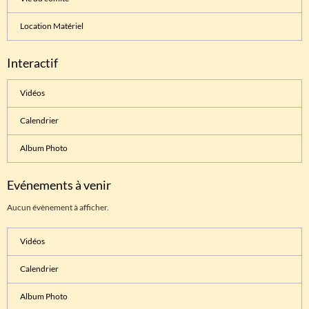
Location Matériel
Interactif
Vidéos
Calendrier
Album Photo
Evénements à venir
Aucun évènement à afficher.
Vidéos
Calendrier
Album Photo