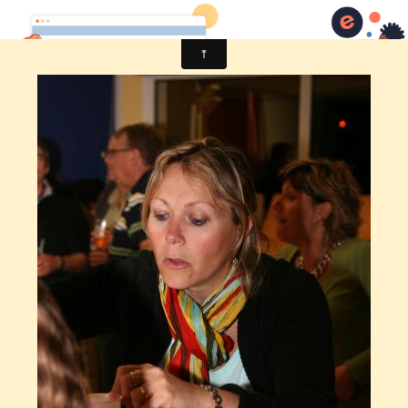
Comité des fêtes de CHEUX