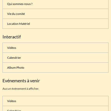
Qui sommes-nous ?
Vie du comité
Location Matériel
Interactif
Vidéos
Calendrier
Album Photo
Evénements à venir
Aucun évènement à afficher.
Vidéos
Calendrier