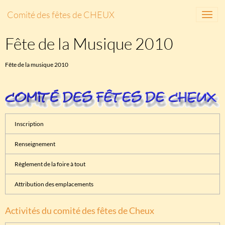
Comité des fêtes de CHEUX
Fête de la Musique 2010
Fête de la musique 2010
Inscription
Renseignement
Règlement de la foire à tout
Attribution des emplacements
Activités du comité des fêtes de Cheux