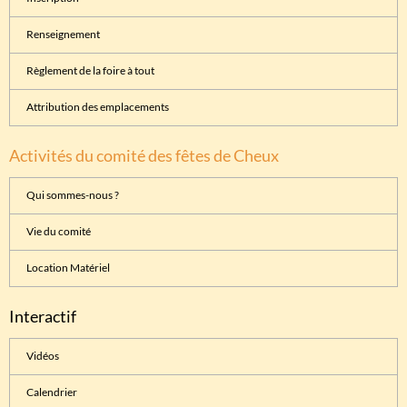
Renseignement
Règlement de la foire à tout
Attribution des emplacements
Activités du comité des fêtes de Cheux
Qui sommes-nous ?
Vie du comité
Location Matériel
Interactif
Vidéos
Calendrier