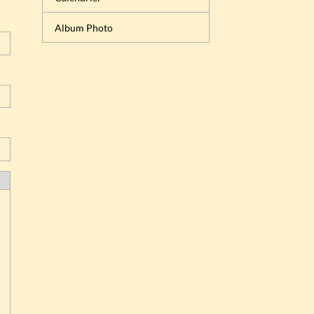
Album Photo