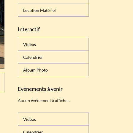
Location Matériel
Interactif
Vidéos
Calendrier
Album Photo
Evénements à venir
Aucun évènement à afficher.
Vidéos
Calendrier