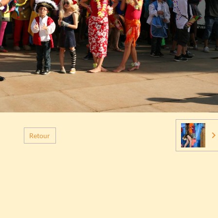
Retour