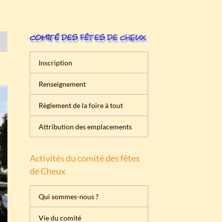
Inscription
Renseignement
Règlement de la foire à tout
Attribution des emplacements
Activités du comité des fêtes
de Cheux
Qui sommes-nous ?
Vie du comité