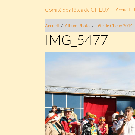
Comité des fêtes de CHEUX
Accueil
Accueil
Album Photo
Fête de Cheux 2014
IMG_5477