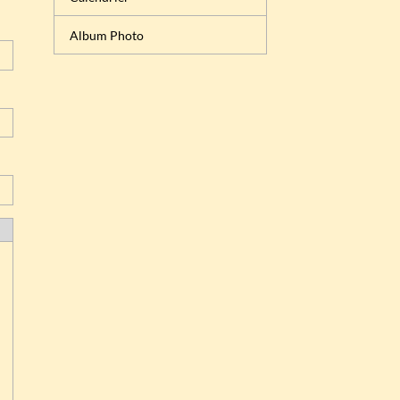
Album Photo