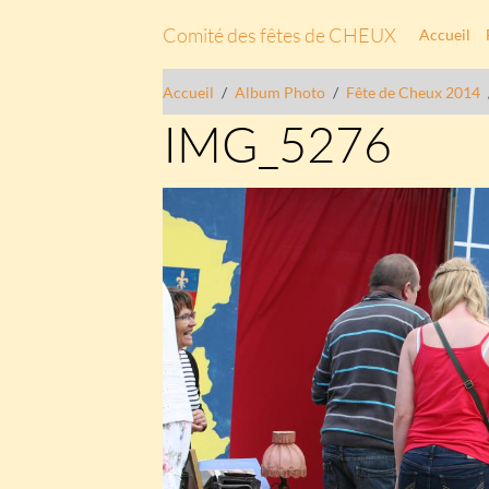
Comité des fêtes de CHEUX
Accueil
Accueil
Album Photo
Fête de Cheux 2014
IMG_5276