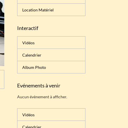
Location Matériel
Interactif
Vidéos
Calendrier
Album Photo
Evénements à venir
Aucun évènement à afficher.
Vidéos
Calendrier