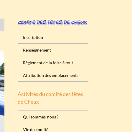
Inscription
Renseignement
Règlement de la foire à tout
Attribution des emplacements
Activités du comité des fêtes
de Cheux
Qui sommes-nous ?
Vie du comité