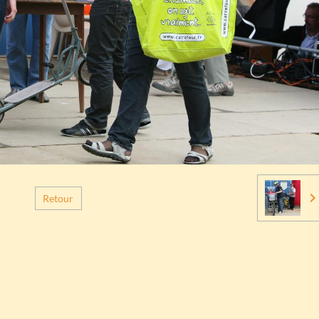
Retour