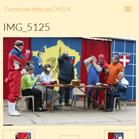
Comité des fêtes de CHEUX
IMG_5125