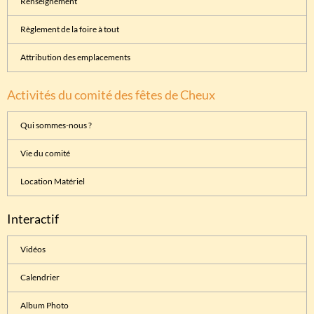
Renseignement
Règlement de la foire à tout
Attribution des emplacements
Activités du comité des fêtes de Cheux
Qui sommes-nous ?
Vie du comité
Location Matériel
Interactif
Vidéos
Calendrier
Album Photo