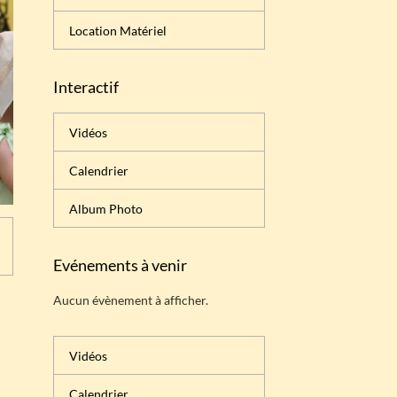
Location Matériel
Interactif
Vidéos
Calendrier
Album Photo
Evénements à venir
Aucun évènement à afficher.
Vidéos
Calendrier