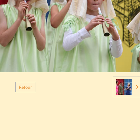
Retour