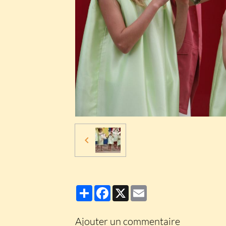
Partager
Facebook
X
Email
Ajouter un commentaire