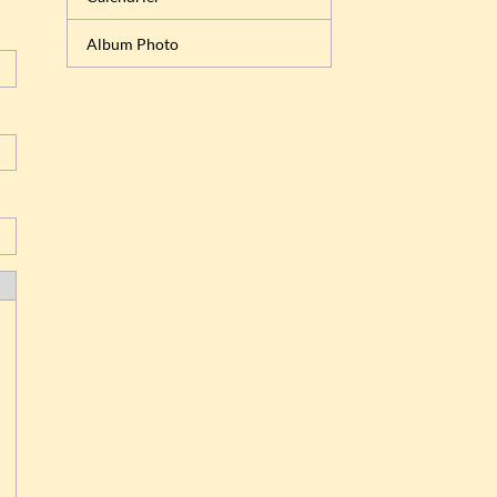
Album Photo