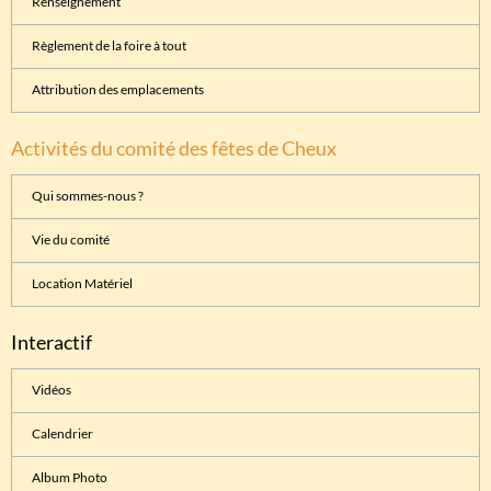
Renseignement
Règlement de la foire à tout
Attribution des emplacements
Activités du comité des fêtes de Cheux
Qui sommes-nous ?
Vie du comité
Location Matériel
Interactif
Vidéos
Calendrier
Album Photo