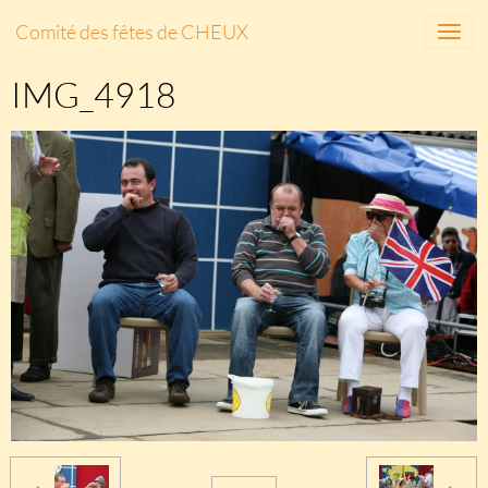
Comité des fêtes de CHEUX
IMG_4918