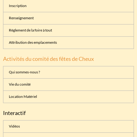
Inscription
Renseignement
Règlement de la foire à tout
Attribution des emplacements
Activités du comité des fêtes de Cheux
Qui sommes-nous ?
Vie du comité
Location Matériel
Interactif
Vidéos