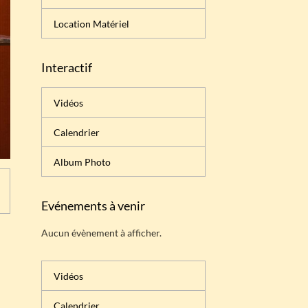
Location Matériel
Interactif
Vidéos
Calendrier
Album Photo
Evénements à venir
Aucun évènement à afficher.
Vidéos
Calendrier