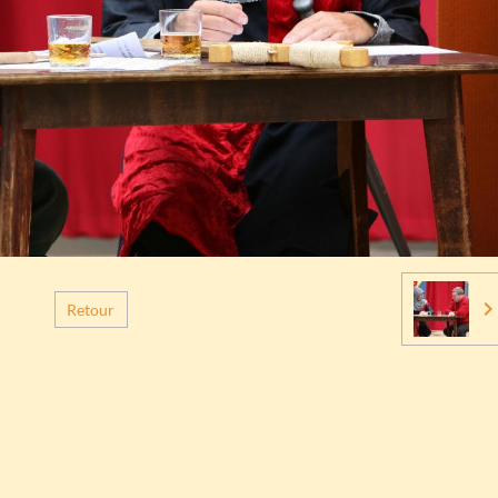
Retour