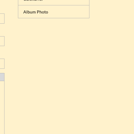
Album Photo