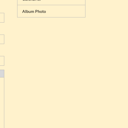
Album Photo