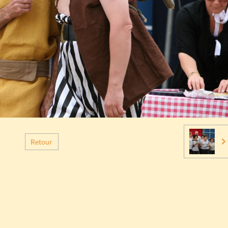
Retour