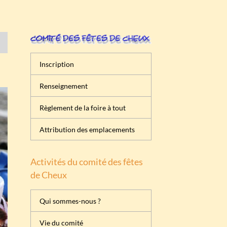
Inscription
Renseignement
Règlement de la foire à tout
Attribution des emplacements
Activités du comité des fêtes
de Cheux
Qui sommes-nous ?
Vie du comité