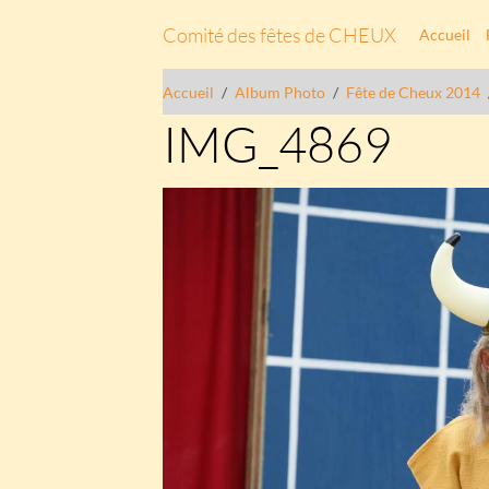
Comité des fêtes de CHEUX
Accueil
Accueil
Album Photo
Fête de Cheux 2014
IMG_4869