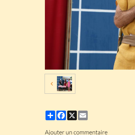
Partager
Facebook
X
Email
Ajouter un commentaire