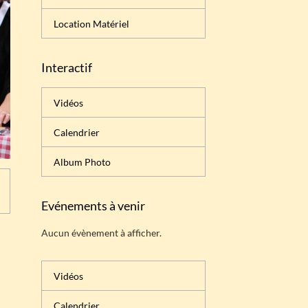
Location Matériel
Interactif
Vidéos
Calendrier
Album Photo
Evénements à venir
Aucun évènement à afficher.
Vidéos
Calendrier