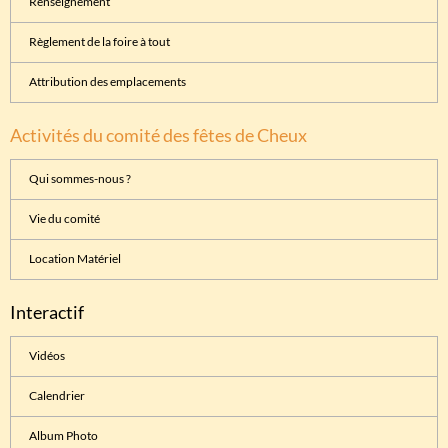
Renseignement
Règlement de la foire à tout
Attribution des emplacements
Activités du comité des fêtes de Cheux
Qui sommes-nous ?
Vie du comité
Location Matériel
Interactif
Vidéos
Calendrier
Album Photo