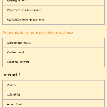
Renseignement
Règlement de la foire à tout
Attribution des emplacements
Activités du comité des fêtes de Cheux
Qui sommes-nous ?
Vie du comité
Location Matériel
Interactif
Vidéos
Calendrier
Album Photo