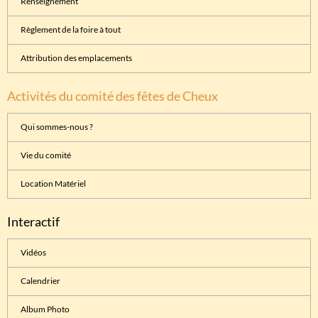
Renseignement
Règlement de la foire à tout
Attribution des emplacements
Activités du comité des fêtes de Cheux
Qui sommes-nous ?
Vie du comité
Location Matériel
Interactif
Vidéos
Calendrier
Album Photo