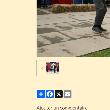
Partager
Facebook
X
Email
Ajouter un commentaire