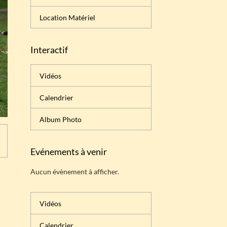
Location Matériel
Interactif
Vidéos
Calendrier
Album Photo
Evénements à venir
Aucun évènement à afficher.
Vidéos
Calendrier