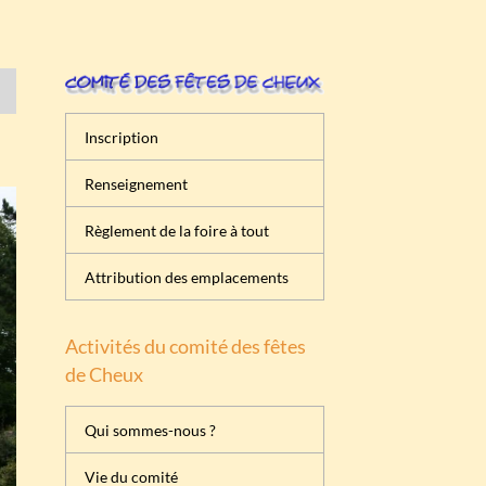
Inscription
Renseignement
Règlement de la foire à tout
Attribution des emplacements
Activités du comité des fêtes
de Cheux
Qui sommes-nous ?
Vie du comité