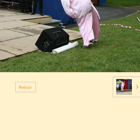
Retour