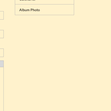
Album Photo