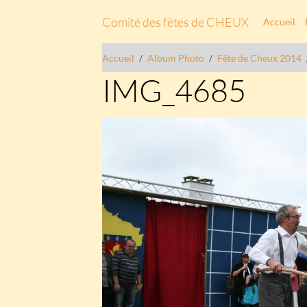
Comité des fêtes de CHEUX
Accueil
Accueil
Album Photo
Fête de Cheux 2014
IMG_4685