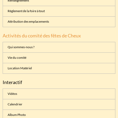
Renseignement
Règlement de la foire à tout
Attribution des emplacements
Activités du comité des fêtes de Cheux
Qui sommes-nous ?
Vie du comité
Location Matériel
Interactif
Vidéos
Calendrier
Album Photo