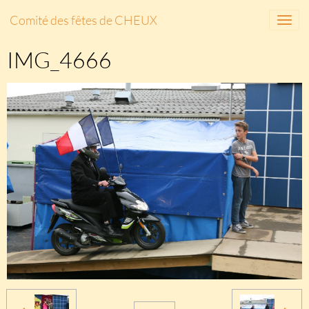
Comité des fêtes de CHEUX
IMG_4666