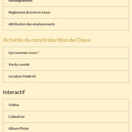
Renseignement
Règlement de la foire à tout
Attribution des emplacements
Activités du comité des fêtes de Cheux
Qui sommes-nous ?
Vie du comité
Location Matériel
Interactif
Vidéos
Calendrier
Album Photo