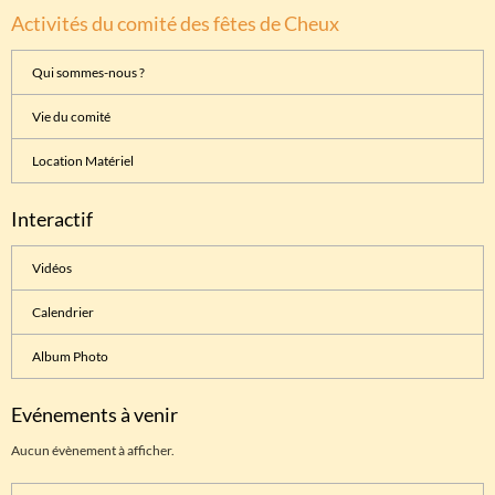
Activités du comité des fêtes de Cheux
Qui sommes-nous ?
Vie du comité
Location Matériel
Interactif
Vidéos
Calendrier
Album Photo
Evénements à venir
Aucun évènement à afficher.