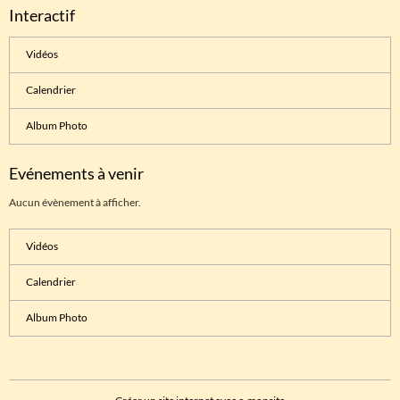
Interactif
Vidéos
Calendrier
Album Photo
Evénements à venir
Aucun évènement à afficher.
Vidéos
Calendrier
Album Photo