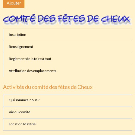
Ajouter
Inscription
Renseignement
Règlement de la foire à tout
Attribution des emplacements
Activités du comité des fêtes de Cheux
Qui sommes-nous ?
Vie du comité
Location Matériel