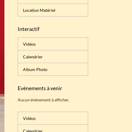
Location Matériel
Interactif
Vidéos
Calendrier
Album Photo
Evénements à venir
Aucun évènement à afficher.
Vidéos
Calendrier