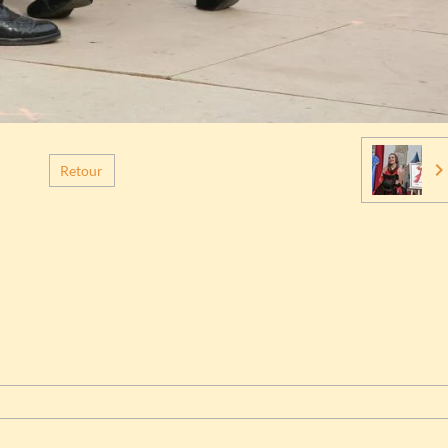
Retour