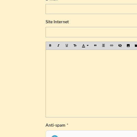
Site Internet
Anti-spam