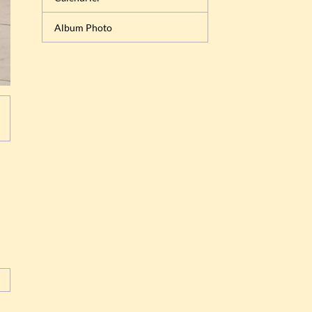
Album Photo