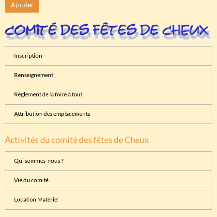
Ajouter
Inscription
Renseignement
Règlement de la foire à tout
Attribution des emplacements
Activités du comité des fêtes de Cheux
Qui sommes-nous ?
Vie du comité
Location Matériel