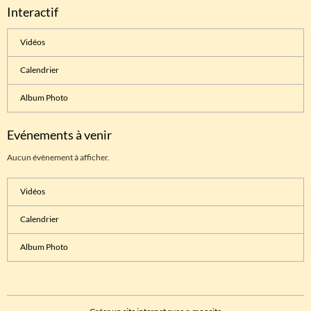
Interactif
Vidéos
Calendrier
Album Photo
Evénements à venir
Aucun évènement à afficher.
Vidéos
Calendrier
Album Photo