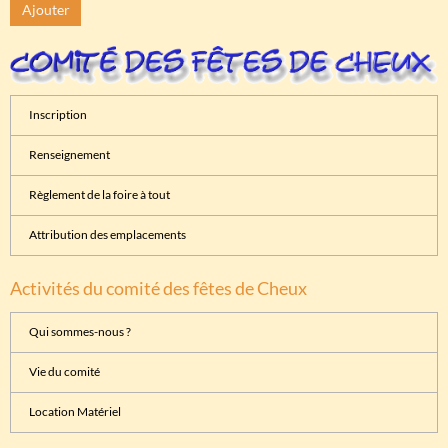
Ajouter
Inscription
Renseignement
Règlement de la foire à tout
Attribution des emplacements
Activités du comité des fêtes de Cheux
Qui sommes-nous ?
Vie du comité
Location Matériel