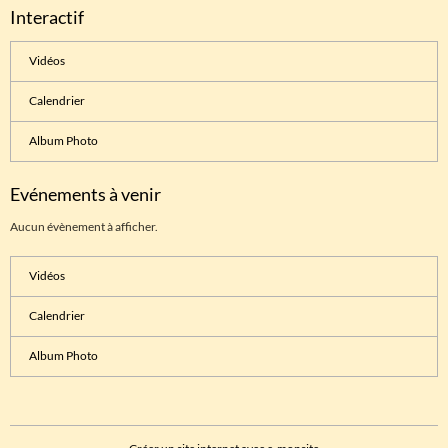
Interactif
Vidéos
Calendrier
Album Photo
Evénements à venir
Aucun évènement à afficher.
Vidéos
Calendrier
Album Photo