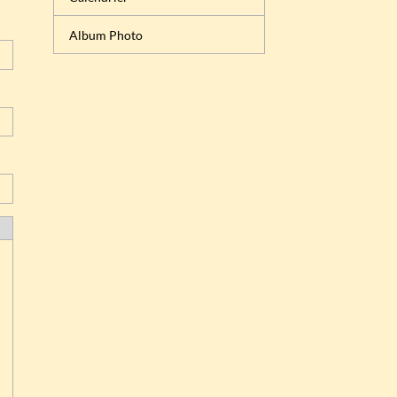
Album Photo