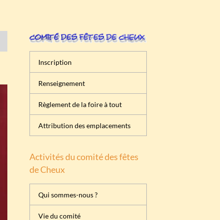
Inscription
Renseignement
Règlement de la foire à tout
Attribution des emplacements
Activités du comité des fêtes
de Cheux
Qui sommes-nous ?
Vie du comité