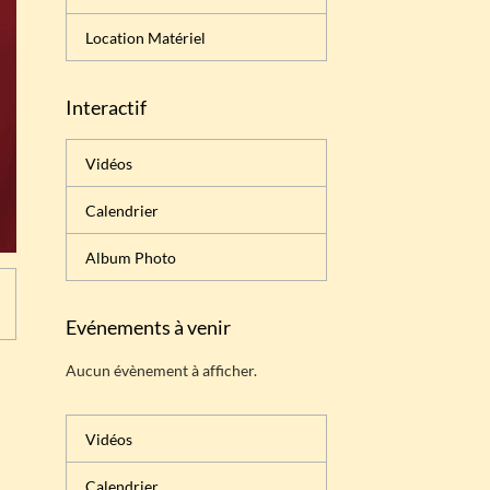
Location Matériel
Interactif
Vidéos
Calendrier
Album Photo
Evénements à venir
Aucun évènement à afficher.
Vidéos
Calendrier