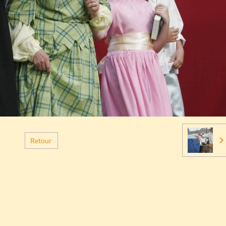
Retour