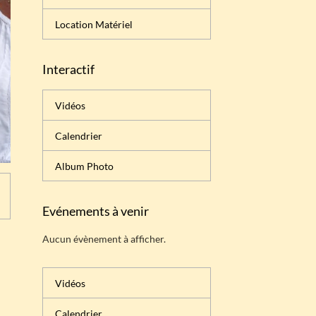
Location Matériel
Interactif
Vidéos
Calendrier
Album Photo
Evénements à venir
Aucun évènement à afficher.
Vidéos
Calendrier