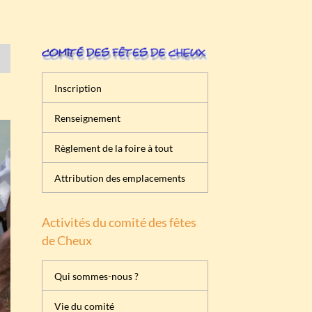
Inscription
Renseignement
Règlement de la foire à tout
Attribution des emplacements
Activités du comité des fêtes
de Cheux
Qui sommes-nous ?
Vie du comité