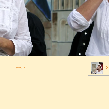
Retour