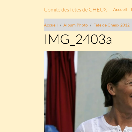
Comité des fêtes de CHEUX
Accueil
Accueil
Album Photo
Fête de Cheux 2012
IMG_2403a