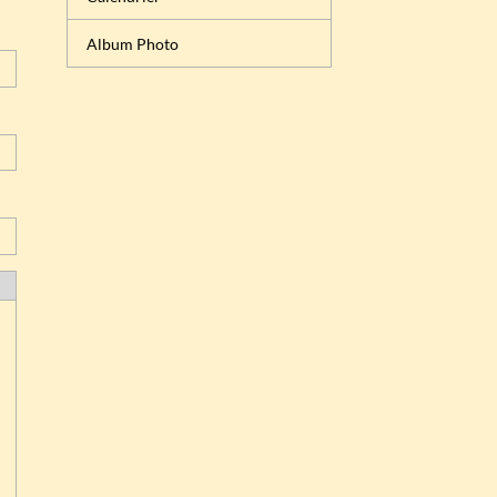
Album Photo