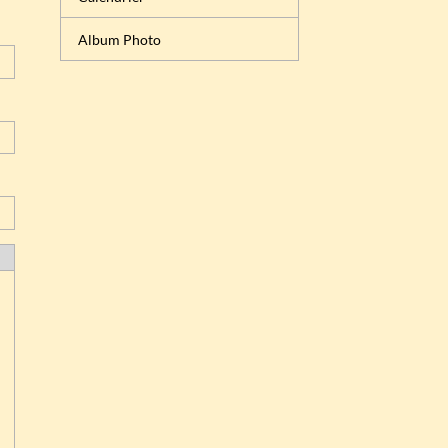
Album Photo