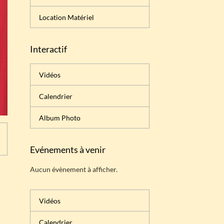
Location Matériel
Interactif
Vidéos
Calendrier
Album Photo
Evénements à venir
Aucun évènement à afficher.
Vidéos
Calendrier