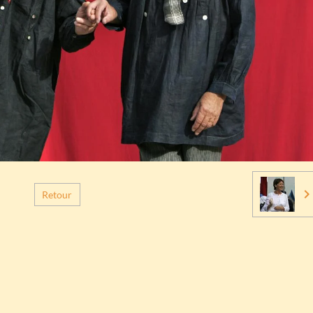
Retour