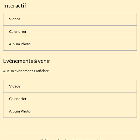
Interactif
Vidéos
Calendrier
Album Photo
Evénements à venir
Aucun évènement à afficher.
Vidéos
Calendrier
Album Photo