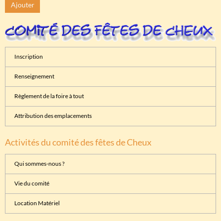
Ajouter
Inscription
Renseignement
Règlement de la foire à tout
Attribution des emplacements
Activités du comité des fêtes de Cheux
Qui sommes-nous ?
Vie du comité
Location Matériel